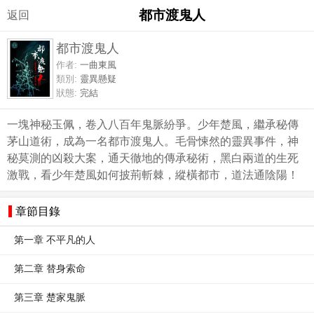
都市渡鬼人
返回
都市渡鬼人
作者:
一曲東風
類別:
靈異懸疑
狀態:
完結
一塊神秘玉佩，卷入八百年鬼脈紛爭。少年楚風，繼承秘傳
茅山道術，成為一名都市渡鬼人。毛骨悚然的靈異事件，神
秘莫測的凶殺大案，通天徹地的傳承秘術，黑白兩道的生死
激戰，看少年楚風如何披荊斬棘，縱橫都市，道法通陰陽！
章節目錄
第一章 不平凡的人
第二章 替身索命
第三章 楚家鬼脈