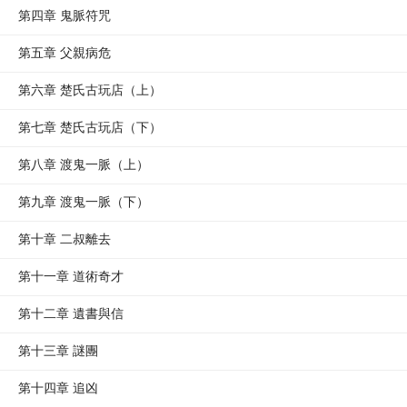
第四章 鬼脈符咒
第五章 父親病危
第六章 楚氏古玩店（上）
第七章 楚氏古玩店（下）
第八章 渡鬼一脈（上）
第九章 渡鬼一脈（下）
第十章 二叔離去
第十一章 道術奇才
第十二章 遺書與信
第十三章 謎團
第十四章 追凶