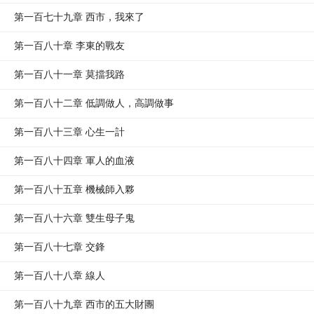
第一百七十九章 西市，我來了
第一百八十章 李東的戰友
第一百八十一章 莫擋我路
第一百八十二章 低調做人，高調做事
第一百八十三章 心生一計
第一百八十四章 軍人的血液
第一百八十五章 機械師入夥
第一百八十六章 雙生母子鬼
第一百八十七章 交鋒
第一百八十八章 線人
第一百八十九章 西市的五大財團