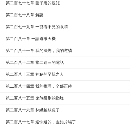
第二百七十七章 圈子裏的規矩
第二百七十八章 解謎
第二百七十九章 一雙看不見的眼睛
第二百八十章 一語道破天機
第二百八十一章 我的法則，我的逆鱗
第二百八十二章 接二連三的電話
第二百八十三章 神秘的至親之人
第二百八十四章 我的推理，全部正確
第二百八十五章 鬼煞級別的巔峰
第二百八十六章 林纖被欺負了
第二百八十七章 送快遞的，走錯片場了