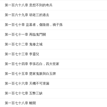
第一百六十八章 意想不到的奇兵
第一百六十九章 胡老三的過去
第一百七十章 盜墓者，傷陰德，禍子孫
第一百七十一章 再臨鬼門關
第一百七十二章 鬼修之城
第一百七十三章 李靈兒
第一百七十四章 李張石白，四大世家
第一百七十五章 楚家鬼脈與白玉牌
第一百七十六章 天機不可泄漏
第一百七十七章 五弊三缺
第一百七十八章 離開