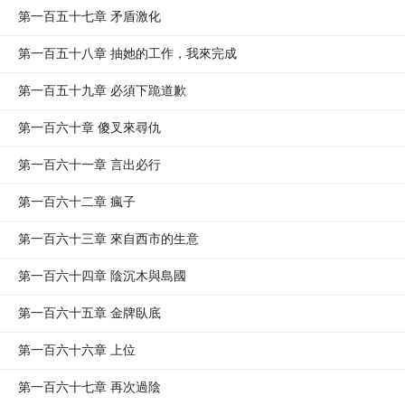
第一百五十七章 矛盾激化
第一百五十八章 抽她的工作，我來完成
第一百五十九章 必須下跪道歉
第一百六十章 傻叉來尋仇
第一百六十一章 言出必行
第一百六十二章 瘋子
第一百六十三章 來自西市的生意
第一百六十四章 陰沉木與島國
第一百六十五章 金牌臥底
第一百六十六章 上位
第一百六十七章 再次過陰