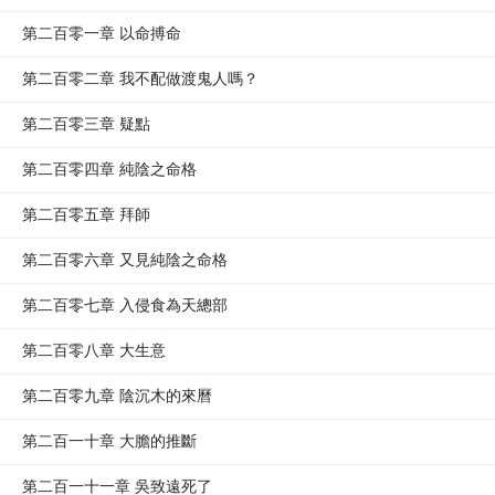
第二百零一章 以命搏命
第二百零二章 我不配做渡鬼人嗎？
第二百零三章 疑點
第二百零四章 純陰之命格
第二百零五章 拜師
第二百零六章 又見純陰之命格
第二百零七章 入侵食為天總部
第二百零八章 大生意
第二百零九章 陰沉木的來曆
第二百一十章 大膽的推斷
第二百一十一章 吳致遠死了