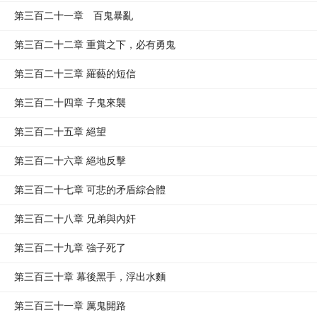
第三百二十一章 百鬼暴亂
第三百二十二章 重賞之下，必有勇鬼
第三百二十三章 羅藝的短信
第三百二十四章 子鬼來襲
第三百二十五章 絕望
第三百二十六章 絕地反擊
第三百二十七章 可悲的矛盾綜合體
第三百二十八章 兄弟與內奸
第三百二十九章 強子死了
第三百三十章 幕後黑手，浮出水麵
第三百三十一章 厲鬼開路