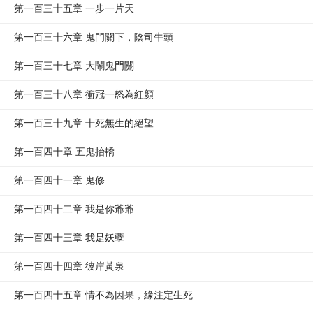
第一百三十五章 一步一片天
第一百三十六章 鬼門關下，陰司牛頭
第一百三十七章 大鬧鬼門關
第一百三十八章 衝冠一怒為紅顏
第一百三十九章 十死無生的絕望
第一百四十章 五鬼抬轎
第一百四十一章 鬼修
第一百四十二章 我是你爺爺
第一百四十三章 我是妖孽
第一百四十四章 彼岸黃泉
第一百四十五章 情不為因果，緣注定生死