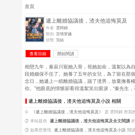
首頁
遞上離婚協議後，渣夫他追悔莫及
作者:
雲阿錦
類別:
言情穿越
狀態:
完結
查看目錄
開始閱讀
相戀九年，秦寂川寵她入骨，視她如命，溫絮以為
段婚姻保不住了。她養了五年的女兒，為了留在那個
念日，她遞上一紙離婚協議，踹了渣男，放棄撫養權
你。”他眼底的情愫卻看得溫絮笑出眼淚，“秦先生，
遞上離婚協議後，渣夫他追悔莫及小說 相關
①
《遞上離婚協議後，渣夫他追悔莫及》
是 雲阿錦 所
② 本站提供
遞上離婚協議後，渣夫他追悔莫及全文閱讀
③ 如果您發現
遞上離婚協議後，渣夫他追悔莫及小說
閱