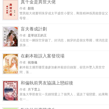
真千金是異世大佬
作者:
顏翡
雙異能大佬薑明珠穿成太平盛世小嬰兒，剛靠精神係異能督促父
母發...
盲夫養成計劃
作者:
是草頭王的王
元笙笙一腳踩空穿越了。好消息，她穿的是個女尊國，壞消息是
原身...
在劇本殺誤入案發現場
作者:
祝徵儀
劇本殺主播邢珊受邀參加劇本殺節目錄製，卻意外墜入異世空
間，落...
和偏執前男友協議上戀綜後
作者:
月下雲上
唐逸大學那會兒一見鍾情愛上了個男人，還談了場戀愛。結果剛
在一...