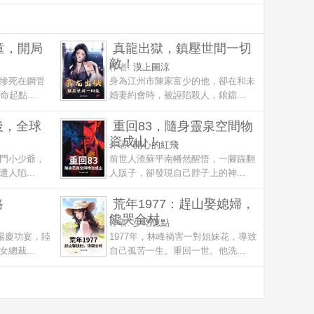
童，開局
真龍出獄，鎮壓世間一切
敵！
作者:
漠上圖涼
慘死在鋼管
身為江州市陳家富少的他，卻在和未
起點...
婚妻約會時，被誣陷殺人，鋃鐺...
後，全球
重回83，隨身靈泉空間物
資成山！
作者:
開心的紅飛
門小少爺，
前世人渣蘇平南幡然醒悟，一腳踹翻
人陷...
人販子，卻發現自己脖子上的神...
路
荒年1977：趕山娶媳婦，
饞哭全村
作者:
少吃億點
場慶功宴，陸
1977年，林峰禍害一對姐妹花，導致
總裁...
自己孤苦一生。重回一世。他洗...