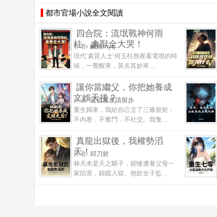
都市官場小說全文閱讀
四合院：流氓戰神何雨
柱，禽獸全大哭！
作者:
鹹魚myq
現代‘素質人士’何玉柱熬夜看電視的時
候，一覺醒來，莫名其妙來...
讓你當繼父，你把她養成
文娛天後？
作者:
這位道友請留步
重生歸來，我給自己立了三條規矩：
不內卷，不奮鬥，不社交。我隻...
真龍出獄後，我權勢滔
天！
作者:
邱刀於
林天本是天之驕子，卻慘遭養父母一
家陷害，鋃鐺入獄。他於女子監...